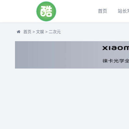
首页
站长
首页
>
文娱
>
二次元