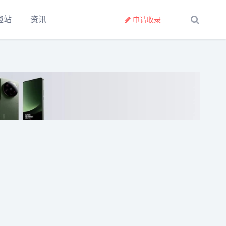
趣站
资讯
申请收录