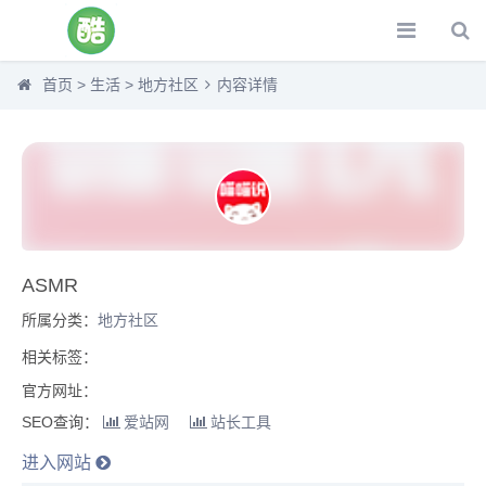
首页
>
生活
>
地方社区
内容详情
ASMR
所属分类：
地方社区
相关标签：
官方网址：
SEO查询：
爱站网
站长工具
进入网站