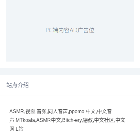
站点介绍
ASMR,视频,音频,同人音声,ppomo,中文,中文音
声,MTkoala,ASMR中文,Bitch-ery,德叔,中文社区,中文
网,L站