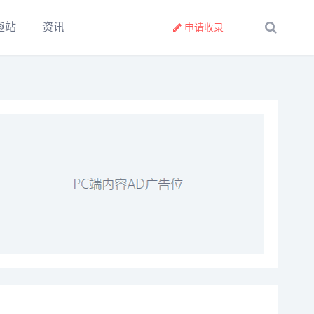
趣站
资讯
申请收录