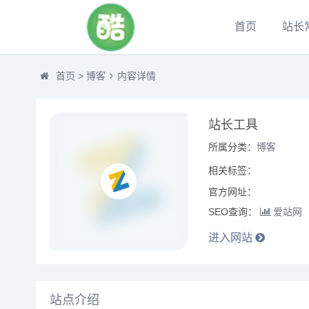
首页
站长
首页
>
博客
内容详情
站长工具
所属分类：
博客
相关标签：
官方网址：
SEO查询：
爱站网
进入网站
站点介绍