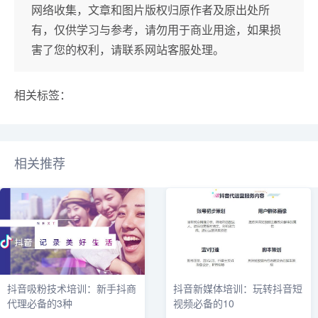
网络收集，文章和图片版权归原作者及原出处所
有，仅供学习与参考，请勿用于商业用途，如果损
害了您的权利，请联系网站客服处理。
相关标签：
相关推荐
抖音吸粉技术培训：新手抖商
抖音新媒体培训：玩转抖音短
代理必备的3种
视频必备的10