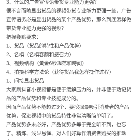
3、什么的广告宣传语带货专业能力更强？
很不言而喻显出货品的视频带货专业能力更强一些，广告
宣传语务必是显出货品的某个产品优势，那么到底怎样做
带货专业能力更强的视频？
把握幾點要求：
1、货品（货品的特性和产品优势）
2、名模（名模容颜和感召力）
3、视频结构（黄金6秒规范和時间）
4、拍摄科学方法论（获得货品我怎样操作过程）
1、间接显出货品
大家刷抖音小视频都是便于缓解压力的，并非便于熟记货
品的产品优势和专业技能成分的。
因而产品优势不能超过3个，要挖掘最吸引消费者的产品
优势，促进视频中的货品特性非常清晰简单明了。
产品优势多未必好，产品优势多等于完全听不到，也忘
了。精炼、浅显易懂、对人们好算作消费者购买的推动