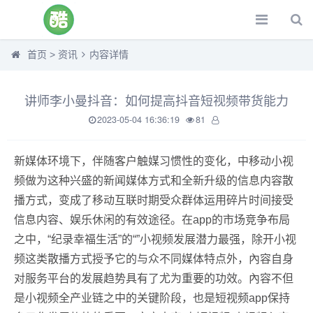
首页
>
资讯
内容详情
讲师李小曼抖音：如何提高抖音短视频带货能力
2023-05-04 16:36:19
81
新媒体环境下，伴随客户触媒习惯性的变化，中移动小视
频做为这种兴盛的新闻媒体方式和全新升级的信息内容散
播方式，变成了移动互联时期受众群体运用碎片时间接受
信息内容、娱乐休闲的有效途径。在app的市场竞争布局
之中，“纪录幸福生活”的“”小视频发展潜力最强，除开小视
频这类散播方式授予它的与众不同媒体特点外，內容自身
对服务平台的发展趋势具有了尤为重要的功效。內容不但
是小视频全产业链之中的关键阶段，也是短视频app保持