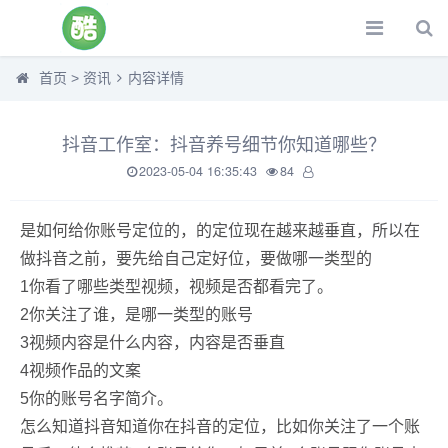
首页
>
资讯
内容详情
抖音工作室：抖音养号细节你知道哪些？
2023-05-04 16:35:43
84
是如何给你账号定位的，的定位现在越来越垂直，所以在
做抖音之前，要先给自己定好位，要做哪一类型的
1你看了哪些类型视频，视频是否都看完了。
2你关注了谁，是哪一类型的账号
3视频内容是什么内容，内容是否垂直
4视频作品的文案
5你的账号名字简介。
怎么知道抖音知道你在抖音的定位，比如你关注了一个账