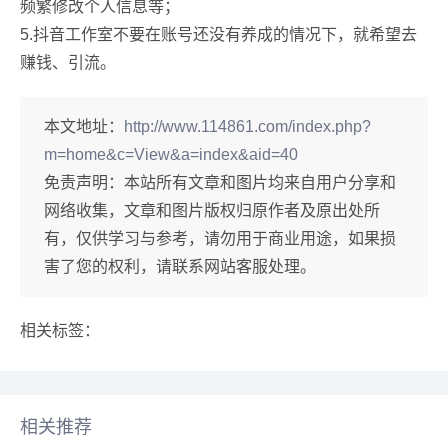
频繁修改个人信息等；
5.抖音工作室不要在账号还没有养成的情况下，就希望去
赚钱、引流。
本文地址：
http://www.114861.com/index.php?
m=home&c=View&a=index&aid=40
免责声明：
本站所有文章和图片均来自用户分享和
网络收集，文章和图片版权归原作者及原出处所
有，仅供学习与参考，请勿用于商业用途，如果损
害了您的权利，请联系网站客服处理。
相关标签：
相关推荐