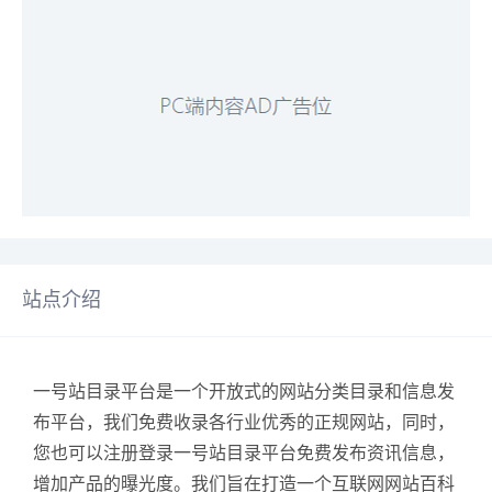
站点介绍
一号站目录平台是一个开放式的网站分类目录和信息发
布平台，我们免费收录各行业优秀的正规网站，同时，
您也可以注册登录一号站目录平台免费发布资讯信息，
增加产品的曝光度。我们旨在打造一个互联网网站百科