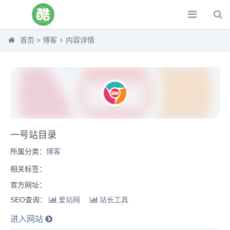
首页
>
博客
内容详情
一号站目录
所属分类：
博客
相关标签：
官方网址：
SEO查询：
爱站网
站长工具
进入网站