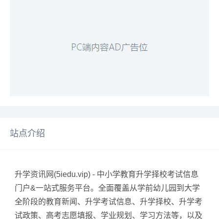
站点介绍
升学资讯网(5iedu.vip) - 中小学教育升学择校考试信息
门户&一站式服务平台。全面覆盖从学前幼儿园到大学
全阶段的教育新闻、升学考试信息、升学择校、升学考
试政策、高考志愿填报、学业规划、学习方法等，以及