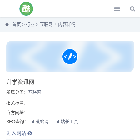
首页
>
行业
>
互联网
内容详情
升学资讯网
所属分类：
互联网
相关标签：
官方网址：
SEO查询：
爱站网
站长工具
进入网站